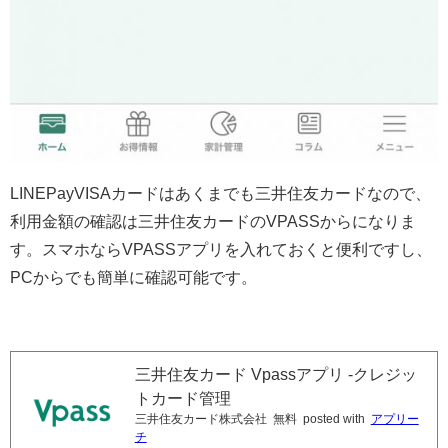
LINEPayVISAカードはあくまでも三井住友カードなので、
利用金額の確認は三井住友カードのVPASSからになりま
す。スマホならVPASSアプリを入れておくと便利ですし、
PCからでも簡単に確認可能です。
三井住友カード Vpassアプリ -クレジッ
トカード管理
三井住友カード株式会社
無料
posted with
アプリー
チ