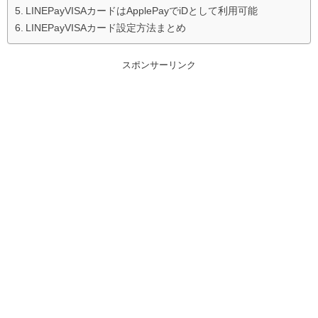
LINEPayVISAカードはApplePayでiDとして利用可能
LINEPayVISAカード設定方法まとめ
スポンサーリンク