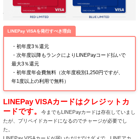
LINEPay VISAを発行すべき理由
・初年度3％還元
・次年度以降もランクによりLINEPayコード払いで
最大3％還元
・初年度年会費無料（次年度税別1,250円ですが、
年1度以上の利用で無料）
LINEPay VISAカードはクレジットカ
ードです。
今までもLINEPayカードは存在していまし
たが、プリペイドカードになるのでチャージが必要でし
た。
LINEPay VISAカードが届いただけではダメで、LINEアカ