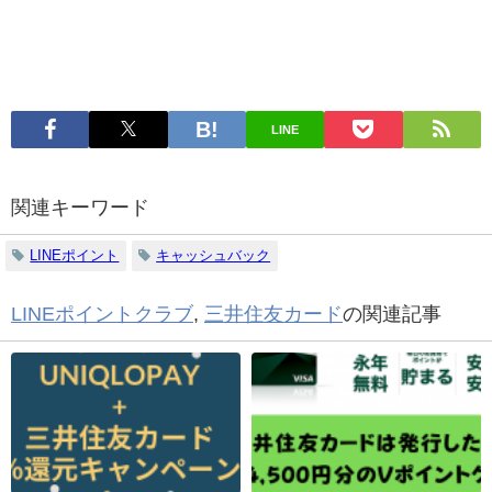
LINE
関連キーワード
LINEポイント
キャッシュバック
LINEポイントクラブ
,
三井住友カード
の関連記事