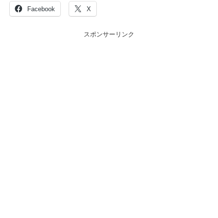
Facebook
X
スポンサーリンク