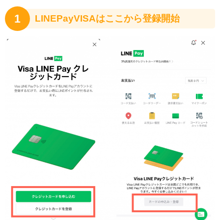
1
LINEPayVISAはここから登録開始