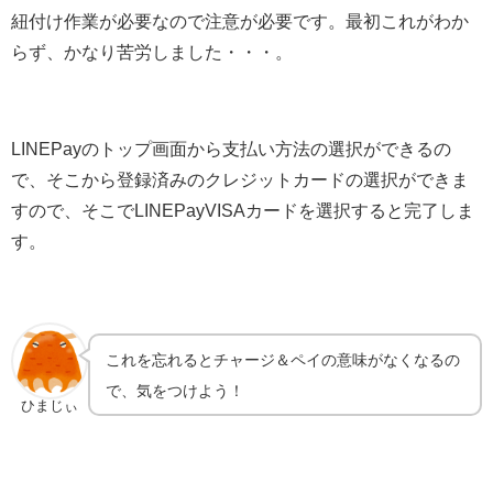
紐付け作業が必要なので注意が必要です。最初これがわか
らず、かなり苦労しました・・・。
LINEPayのトップ画面から支払い方法の選択ができるの
で、そこから登録済みのクレジットカードの選択ができま
すので、そこでLINEPayVISAカードを選択すると完了しま
す。
これを忘れるとチャージ＆ペイの意味がなくなるの
で、気をつけよう！
ひまじぃ