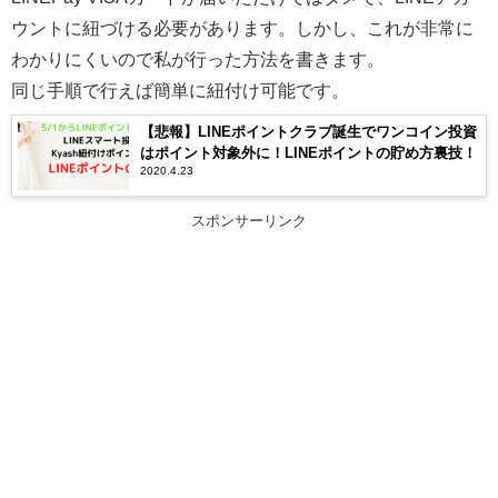
ウントに紐づける必要があります。しかし、これが非常に
わかりにくいので私が行った方法を書きます。
同じ手順で行えば簡単に紐付け可能です。
【悲報】LINEポイントクラブ誕生でワンコイン投資
はポイント対象外に！LINEポイントの貯め方裏技！
2020.4.23
スポンサーリンク