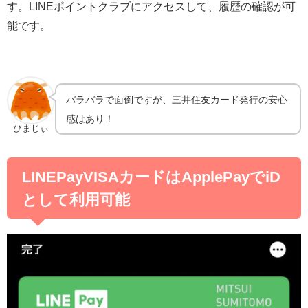
す。LINEポイントクラブにアクセスして、履歴の確認が可
能です。
バラバラで面倒ですが、三井住友カード発行の安心
感はあり！
ひまじぃ
LINEPayVISAカードはApplePayでiD
として利用可能