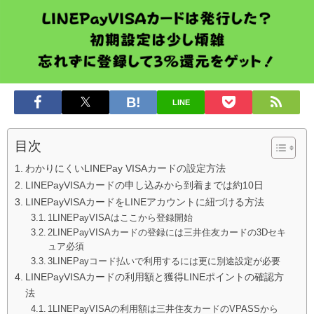
LINE
目次
わかりにくいLINEPay VISAカードの設定方法
LINEPayVISAカードの申し込みから到着までは約10日
LINEPayVISAカードをLINEアカウントに紐づける方法
1LINEPayVISAはここから登録開始
2LINEPayVISAカードの登録には三井住友カードの3Dセキ
ュア必須
3LINEPayコード払いで利用するには更に別途設定が必要
LINEPayVISAカードの利用額と獲得LINEポイントの確認方
法
1LINEPayVISAの利用額は三井住友カードのVPASSから