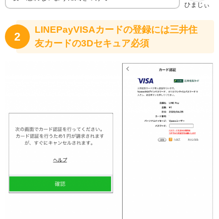
ひまじぃ
LINEPayVISAカードの登録には三井住
2
友カードの3Dセキュア必須