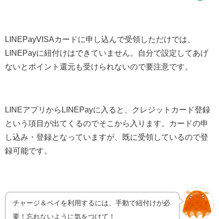
LINEPayVISAカードに申し込んで受領しただけでは、
LINEPayに紐付けはできていません。自分で設定してあげ
ないとポイント還元も受けられないので要注意です。
LINEアプリからLINEPayに入ると、クレジットカード登録
という項目が出てくるのでそこから入ります。カードの申
し込み・登録となっていますが、既に受領しているので登
録可能です。
チャージ＆ペイを利用するには、手動で紐付けが必
要！忘れないように気をつけて！