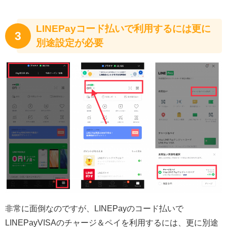
LINEPayコード払いで利用するには更に
3
別途設定が必要
非常に面倒なのですが、LINEPayのコード払いで
LINEPayVISAのチャージ＆ペイを利用するには、更に別途