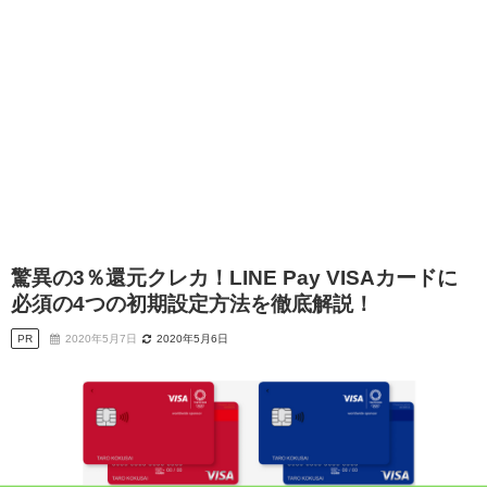
驚異の3％還元クレカ！LINE Pay VISAカードに
必須の4つの初期設定方法を徹底解説！
PR
2020年5月7日
2020年5月6日