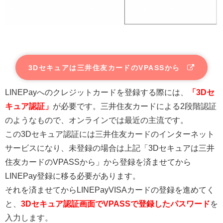
3Dセキュアは三井住友カードのVPASSから
LINEPayへのクレジットカードを登録する際には、
「3Dセ
キュア認証」
が必要です。三井住友カードによる2段階認証
のようなもので、オンラインでは最近の主流です。
この3Dセキュア認証には三井住友カードのインターネット
サービスになり、未登録の場合は上記「3Dセキュアは三井
住友カードのVPASSから」から登録を済ませてから
LINEPay登録に移る必要があります。
それを済ませてからLINEPayVISAカードの登録を進めてく
と、
3Dセキュア認証画面でVPASSで登録したパスワード
を
入力します。