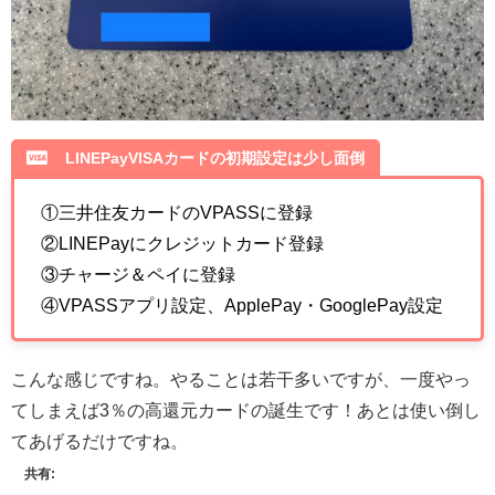
LINEPayVISAカードの初期設定は少し面倒
①三井住友カードのVPASSに登録
②LINEPayにクレジットカード登録
③チャージ＆ペイに登録
④VPASSアプリ設定、ApplePay・GooglePay設定
こんな感じですね。やることは若干多いですが、一度やっ
てしまえば3％の高還元カードの誕生です！あとは使い倒し
てあげるだけですね。
共有: