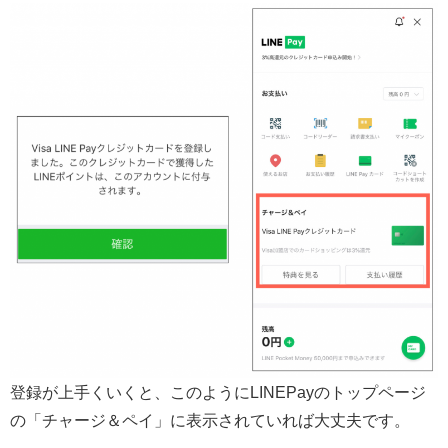
登録が上手くいくと、このようにLINEPayのトップページ
の「チャージ＆ペイ」に表示されていれば大丈夫です。