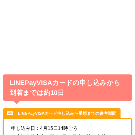
LINEPayVISAカードの申し込みから
到着までは約10日
LINEPayVISAカード申し込み〜受領までの参考期間
申し込み日：4月15日14時ごろ