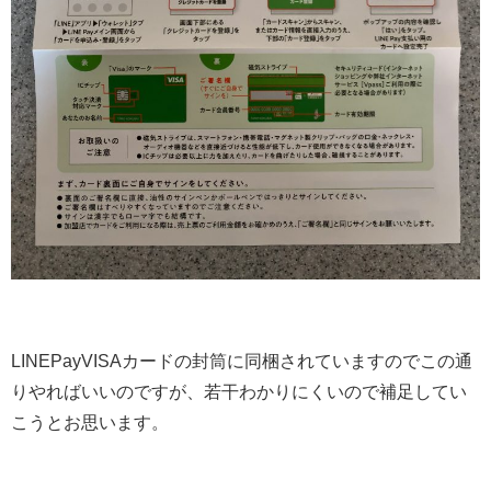
LINEPayVISAカードの封筒に同梱されていますのでこの通
りやればいいのですが、若干わかりにくいので補足してい
こうとお思います。