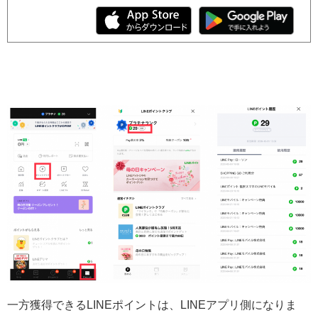
一方獲得できるLINEポイントは、LINEアプリ側になりま