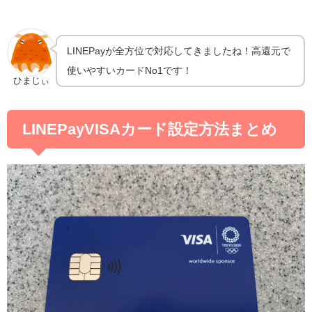
LINEPayが全方位で対応してきましたね！高還元で
使いやすいカードNo1です！
ひまじぃ
LINEPayVISAカード設定方法まとめ