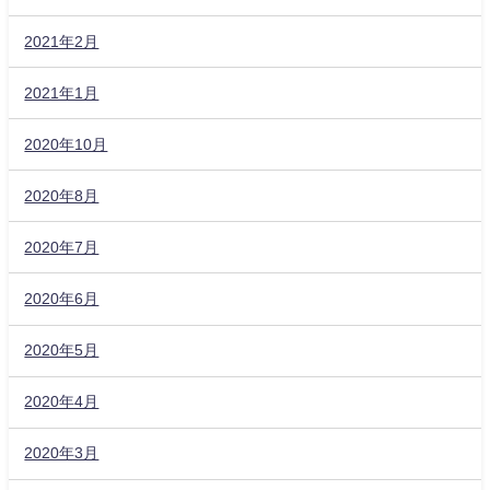
2021年2月
2021年1月
2020年10月
2020年8月
2020年7月
2020年6月
2020年5月
2020年4月
2020年3月