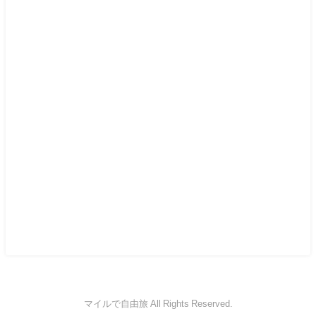
マイルで自由旅 All Rights Reserved.