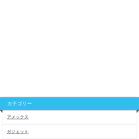
カテゴリー
アメックス
ガジェット