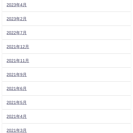
2023年4月
2023年2月
2022年7月
2021年12月
2021年11月
2021年9月
2021年6月
2021年5月
2021年4月
2021年3月