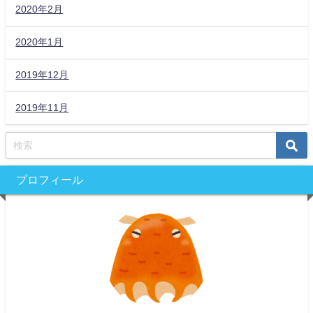
2020年2月
2020年1月
2019年12月
2019年11月
プロフィール