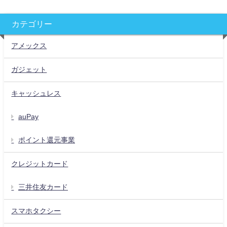
カテゴリー
アメックス
ガジェット
キャッシュレス
auPay
ポイント還元事業
クレジットカード
三井住友カード
スマホタクシー