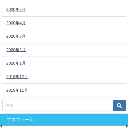
2020年5月
2020年4月
2020年3月
2020年2月
2020年1月
2019年12月
2019年11月
プロフィール