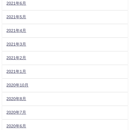
2021年6月
2021年5月
2021年4月
2021年3月
2021年2月
2021年1月
2020年10月
2020年8月
2020年7月
2020年6月