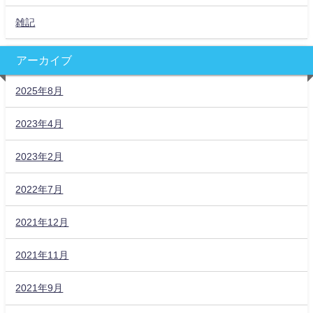
雑記
アーカイブ
2025年8月
2023年4月
2023年2月
2022年7月
2021年12月
2021年11月
2021年9月