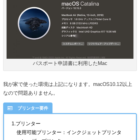
パスポート申請書に利用したMac
我が家で使った環境は上記になります。macOS10.12以上
なので問題ありません。
プリンター要件
1.プリンター
使用可能プリンター：インクジェットプリンタ