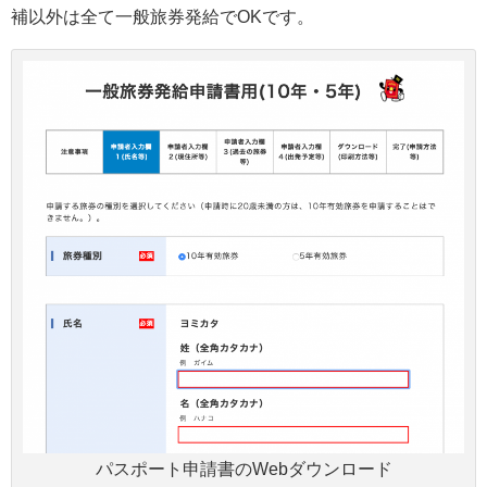
補以外は全て一般旅券発給でOKです。
パスポート申請書のWebダウンロード