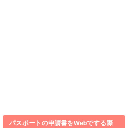
パスポートの申請書をWebでする際