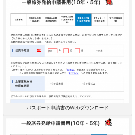
パスポート申請書のWebダウンロード