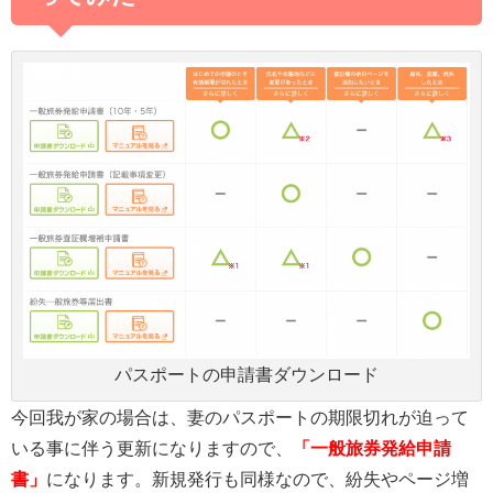
パスポートの申請書ダウンロード
今回我が家の場合は、妻のパスポートの期限切れが迫って
いる事に伴う更新になりますので、
「一般旅券発給申請
書」
になります。新規発行も同様なので、紛失やページ増