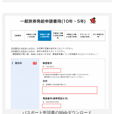
パスポート申請書のWebダウンロード