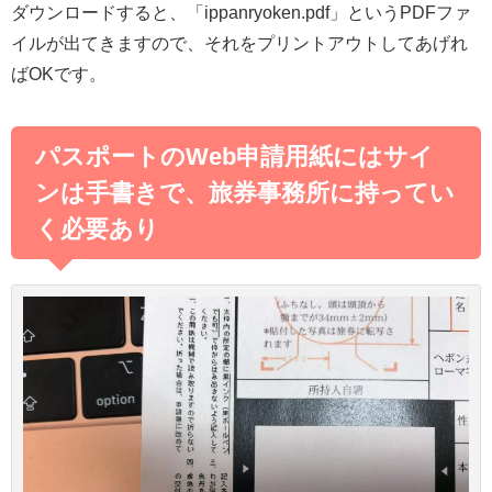
ダウンロードすると、「ippanryoken.pdf」というPDFファ
イルが出てきますので、それをプリントアウトしてあげれ
ばOKです。
パスポートのWeb申請用紙にはサイ
ンは手書きで、旅券事務所に持ってい
く必要あり