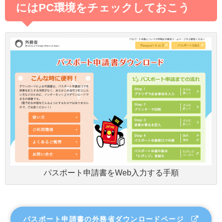
にはPC環境をチェックしておこう
パスポート申請書をWeb入力する手順
パスポート申請書の外務省ダウンロードページ