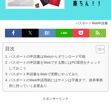
パスポートWeb申請書
LINE
目次
パスポートの申請書はWebからダウンロード可能
パスポートの申請書をWebでする際にはPC環境をチェック
しておこう
パスポート申請書をWebで実際にやってみた
パスポートのWeb申請用紙にはサインは手書きで、旅券事務
所に持っていく必要あり
スポンサーリンク