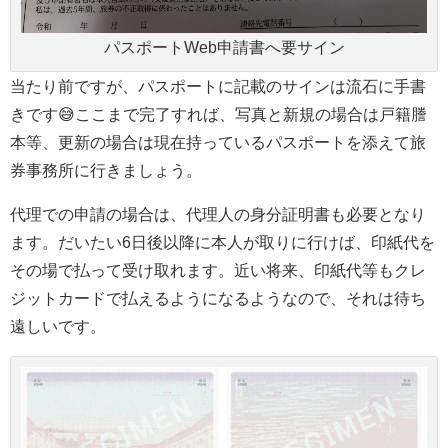
パスポートWeb申請書へ要サイン
当たり前ですが、パスポートに記載のサインは流石に手書
きです😅ここまで完了すれば、写真と新規の場合は戸籍謄
本等、更新の場合は現在持っているパスポートを添えて旅
券事務所に行きましょう。
代理での申請の場合は、代理人の身分証明書も必要となり
ます。だいたい6日後以降に本人が取りに行けば、印紙代を
その場で払って受け取れます。近い将来、印紙代等もクレ
ジットカードで払えるようになるようなので、それは待ち
遠しいです。