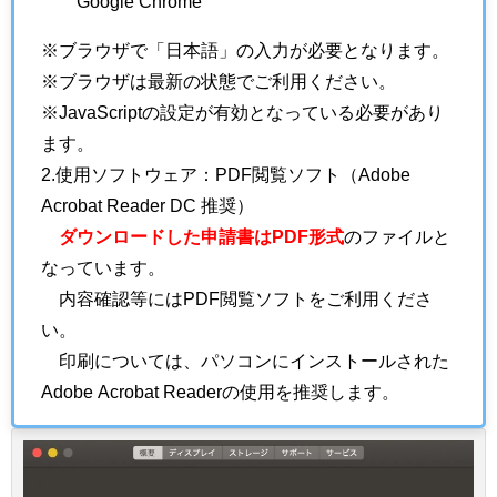
Google Chrome
※ブラウザで「日本語」の入力が必要となります。
※ブラウザは最新の状態でご利用ください。
※JavaScriptの設定が有効となっている必要があり
ます。
2.使用ソフトウェア：PDF閲覧ソフト（Adobe
Acrobat Reader DC 推奨）
ダウンロードした申請書はPDF形式
のファイルと
なっています。
内容確認等にはPDF閲覧ソフトをご利用くださ
い。
印刷については、パソコンにインストールされた
Adobe Acrobat Readerの使用を推奨します。