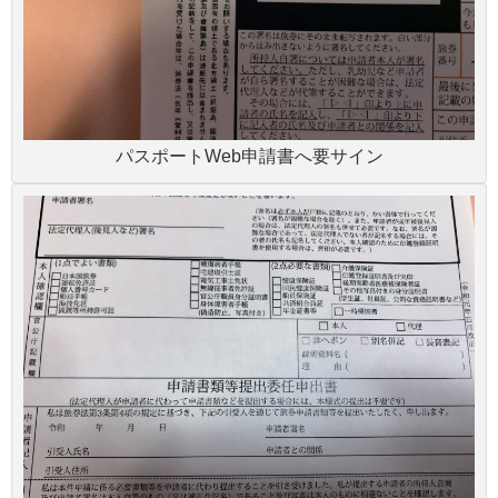
パスポートWeb申請書へ要サイン