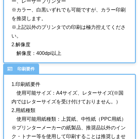
ー、レーザープリンター
※カラー、白黒いずれでも可能ですが、カラー印刷
を推奨します。
※上記以外のプリンタでの印刷は極力控えてくださ
い。
2.解像度
解像度：400dpi以上
印刷要件
1.印刷紙要件
使用可能サイズ：A4サイズ、レターサイズ(※国
内ではレターサイズを受け付けておりません。）
2.用紙種類
使用可能用紙種類：上質紙、中性紙（PPC用紙）
※プリンターメーカーの紙製品、推奨品以外のイン
ク・トナー等を使用して印刷することは推奨しませ