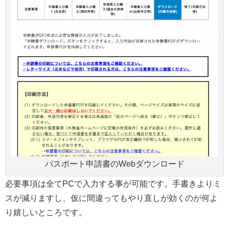
パスポート申請書のWebダウンロード
必要事項は全てPCで入力する事が可能です。手書きよりミ
スが減りますし、仮に間違ってもやり直しが効くのが何よ
り嬉しいところです。