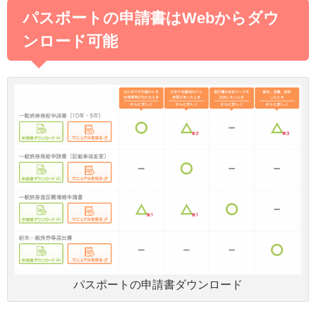
パスポートの申請書はWebからダウ
ンロード可能
パスポートの申請書ダウンロード