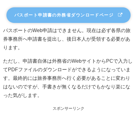
パスポート申請書の外務省ダウンロードページ
パスポートのWeb申請はできません。現在は必ず各県の旅
券事務所へ申請書を提出し、後日本人が受領する必要があ
ります。
ただし、申請書自体は外務省のWebサイトからPCで入力し
てPDFファイルのダウンロードができるようになっていま
す。最終的には旅券事務所へ行く必要があることに変わり
はないのですが、手書きが無くなるだけでもかなり楽にな
った気がします。
スポンサーリンク