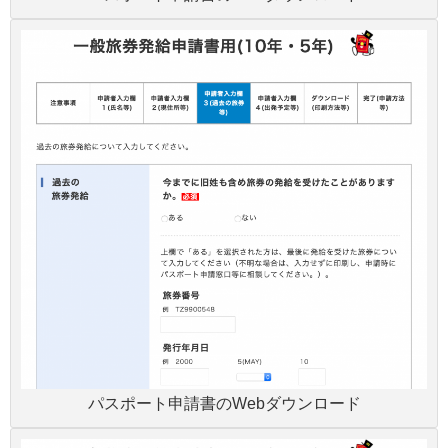
パスポート申請書のWebダウンロード