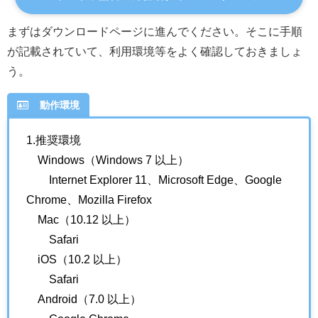
まずはダウンロードページに進んでください。そこに手順
が記載されていて、利用環境等をよく確認しておきましょ
う。
動作環境
1.推奨環境
Windows（Windows 7 以上）
Internet Explorer 11、Microsoft Edge、Google
Chrome、Mozilla Firefox
Mac（10.12 以上）
Safari
iOS（10.2 以上）
Safari
Android（7.0 以上）