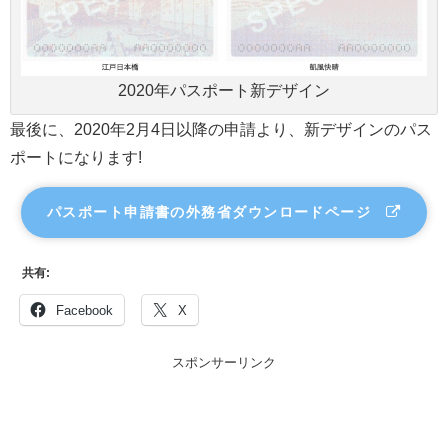
2020年パスポート新デザイン
最後に、2020年2月4日以降の申請より、新デザインのパス
ポートになります!
パスポート申請書の外務省ダウンロードページ
共有:
Facebook
X
スポンサーリンク