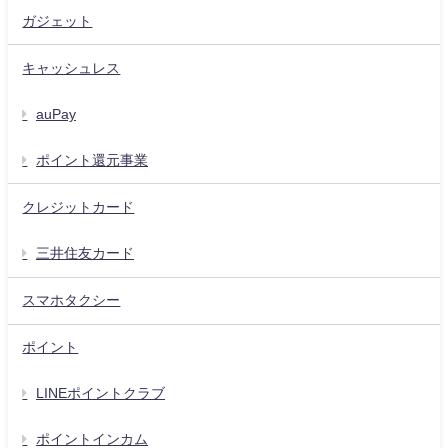
ガジェット
キャッシュレス
auPay
ポイント還元事業
クレジットカード
三井住友カード
スマホタクシー
ポイント
LINEポイントクラブ
ポイントインカム