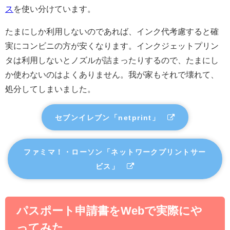
ス
を使い分けています。
たまにしか利用しないのであれば、インク代考慮すると確
実にコンビニの方が安くなります。インクジェットプリン
タは利用しないとノズルが詰まったりするので、たまにし
か使わないのはよくありません。我が家もそれで壊れて、
処分してしまいました。
セブンイレブン「netprint」
ファミマ！・ローソン「ネットワークプリントサー
ビス」
パスポート申請書をWebで実際にや
ってみた