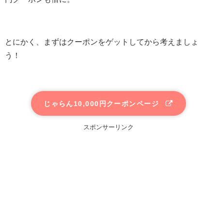
とにかく、まずはクーポンをゲットしてから考えましょ
う！
じゃらん10,000円クーポンページ
スポンサーリンク