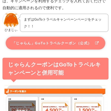
ば、キャンペーンを利用するチェックを入れておくだけで
自動的に適用されるので便利です。
まずはGoToトラベルキャンペーンページをチェッ
ク！！
ひまじぃ
「じゃらん」GoToトラベルクーポン（公式）
じゃらんクーポンはGoToトラベルキ
ャンペーンと併用可能