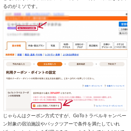
るのがミソです。
じゃらんはクーポン方式ですが、GoToトラベルキャンペー
ン対象の宿泊施設やパックツアーで条件を満たしていれ