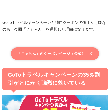
GoToトラベルキャンペーンと独自クーポンの併用が可能な
のも、今回「じゃらん」を選択した理由になります。
「じゃらん」のクーポンページ（公式）
GoToトラベルキャンペーンの35％割
引がとにかく強烈に効いている