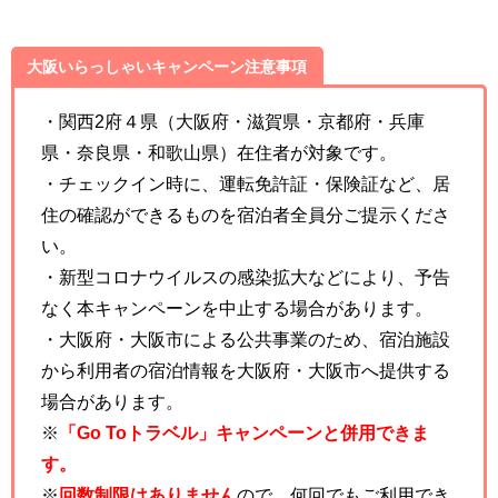
大阪いらっしゃいキャンペーン注意事項
・関西2府４県（大阪府・滋賀県・京都府・兵庫
県・奈良県・和歌山県）在住者が対象です。
・チェックイン時に、運転免許証・保険証など、居
住の確認ができるものを宿泊者全員分ご提示くださ
い。
・新型コロナウイルスの感染拡大などにより、予告
なく本キャンペーンを中止する場合があります。
・大阪府・大阪市による公共事業のため、宿泊施設
から利用者の宿泊情報を大阪府・大阪市へ提供する
場合があります。
※
「Go Toトラベル」キャンペーンと併用できま
す。
※
回数制限はありません
ので、何回でもご利用でき