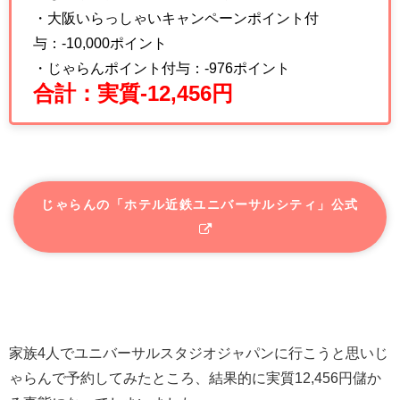
・大阪いらっしゃいキャンペーンポイント付
与：-10,000ポイント
・じゃらんポイント付与：-976ポイント
合計：実質-12,456円
じゃらんの「ホテル近鉄ユニバーサルシティ」公式
家族4人でユニバーサルスタジオジャパンに行こうと思いじ
ゃらんで予約してみたところ、結果的に実質12,456円儲か