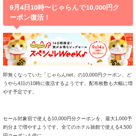
9月4日10時〜じゃらんで10,000円ク
ーポン復活！
即無くなっていた「じゃらんnet」の10,000円クーポン、ど
うやら4日の10時に復活するようです。配布枚数も大幅に増
やす予定です。
セール対象宿で使える10,000円分クーポンを、最大1,000予
約分まで増やすようです。全てのホテル旅館で使える4,500
円クーポンも倍に。