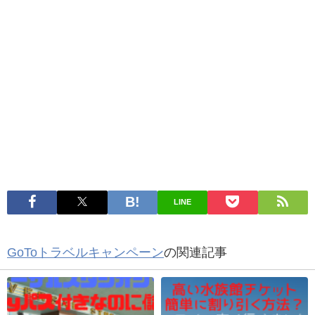
LINE
GoToトラベルキャンペーン
の関連記事