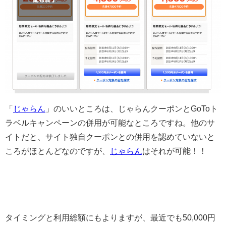
「
じゃらん
」のいいところは、じゃらんクーポンとGoToト
ラベルキャンペーンの併用が可能なところですね。他のサ
イトだと、サイト独自クーポンとの併用を認めていないと
ころがほとんどなのですが、
じゃらん
はそれが可能！！
タイミングと利用総額にもよりますが、最近でも50,000円