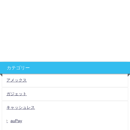
カテゴリー
アメックス
ガジェット
キャッシュレス
auPay