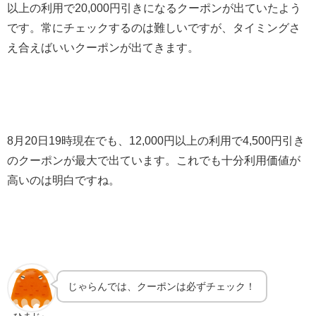
以上の利用で20,000円引きになるクーポンが出ていたよう
です。常にチェックするのは難しいですが、タイミングさ
え合えばいいクーポンが出てきます。
8月20日19時現在でも、12,000円以上の利用で4,500円引き
のクーポンが最大で出ています。これでも十分利用価値が
高いのは明白ですね。
じゃらんでは、クーポンは必ずチェック！