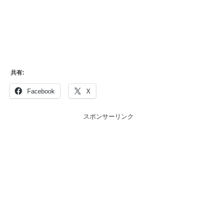
共有:
Facebook
X
スポンサーリンク