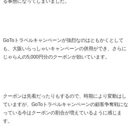
る事態になってしまいました。
GoToトラベルキャンペーンが強烈なのはともかくとして
も、大阪いらっしゃいキャンペーンの併用ができ、さらに
じゃらんの5,000円分のクーポンが効いています。
クーポンは先着だったりもするので、時期により変動はし
ていますが、GoToトラベルキャンペーンの顧客争奪戦にな
っている今はクーポンの割合が増えているように感じま
す。