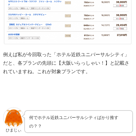
例えば私が今回取った「ホテル近鉄ユニバーサルシティ」
だと、各プランの先頭に【大阪いらっしゃい！】と記載さ
れていますね。これが対象プランです。
何でホテル近鉄ユニバーサルシティばかり推す
の？？
ひまじぃ