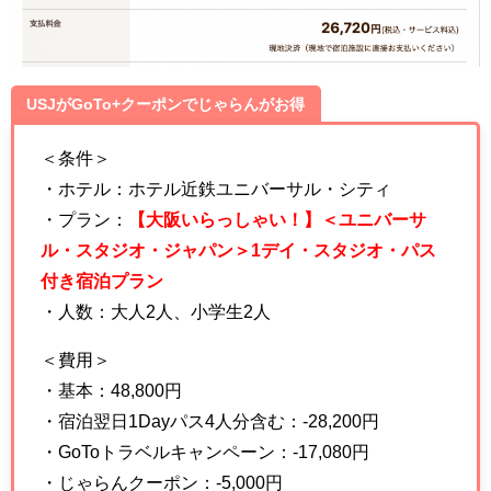
USJがGoTo+クーポンでじゃらんがお得
＜条件＞
・ホテル：ホテル近鉄ユニバーサル・シティ
・プラン：
【大阪いらっしゃい！】＜ユニバーサ
ル・スタジオ・ジャパン＞1デイ・スタジオ・パス
付き宿泊プラン
・人数：大人2人、小学生2人
＜費用＞
・基本：48,800円
・宿泊翌日1Dayパス4人分含む：-28,200円
・GoToトラベルキャンペーン：-17,080円
・じゃらんクーポン：-5,000円