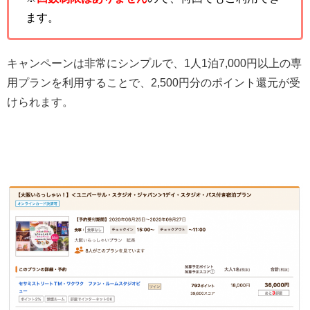
ます。
キャンペーンは非常にシンプルで、1人1泊7,000円以上の専
用プランを利用することで、2,500円分のポイント還元が受
けられます。