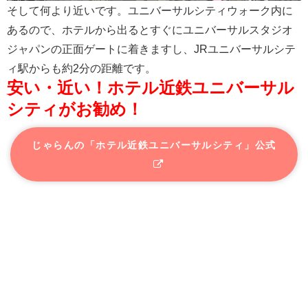
そして何より近いです。ユニバーサルシティウォーク内に
あるので、ホテルから出るとすぐにユニバーサルスタジオ
ジャパンの正面ゲートに着きますし、JRユニバーサルシテ
ィ駅からも約2分の距離です。
安い・近い！ホテル近鉄ユニバーサル
シティがお勧め！
じゃらんの「ホテル近鉄ユニバーサルシティ」公式