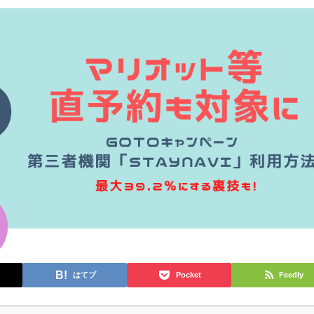
はてブ
Pocket
Feedly