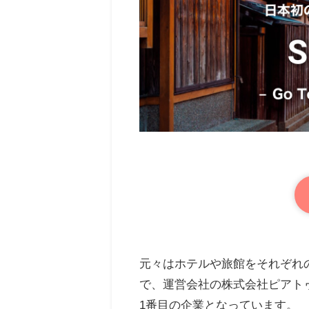
元々はホテルや旅館をそれぞれ
で、運営会社の株式会社ピアトゥ
1番目の企業となっています。