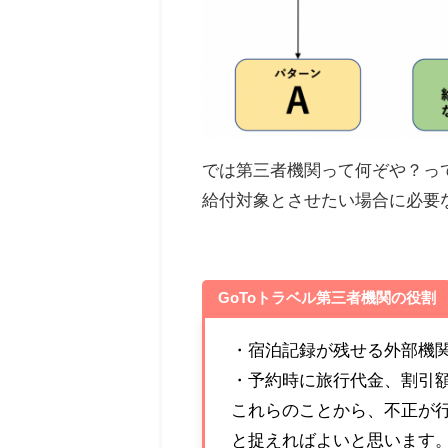
では第三者機関って何ぞや？っ
給付対象とさせたい場合に必要
GoToトラベル第三者機関の役割
・宿泊記録が残せる外部機
・予約時に旅行代金、割引
これらのことから、不正が
と捉えればよいと思います