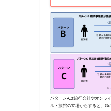
パターンAは旅行会社やオンラ
ル・旅館の立場からすると、Go