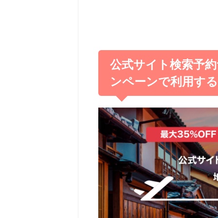
公式サイト検索予約サー
ンペーンで利用す