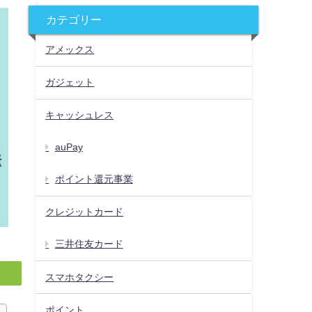
カテゴリー
アメックス
ガジェット
キャッシュレス
auPay
ポイント還元事業
クレジットカード
三井住友カード
スマホタクシー
ポイント