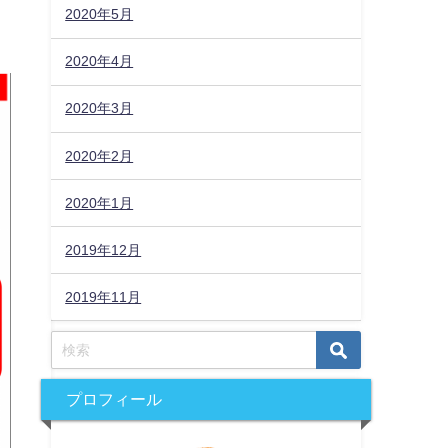
2020年5月
2020年4月
2020年3月
2020年2月
2020年1月
2019年12月
2019年11月
プロフィール