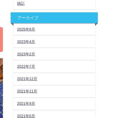
雑記
アーカイブ
2025年8月
2023年4月
2023年2月
2022年7月
2021年12月
2021年11月
2021年9月
2021年6月