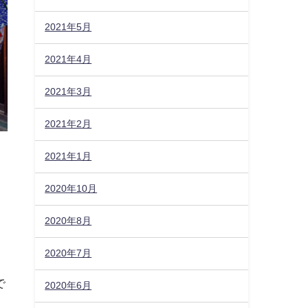
2021年5月
2021年4月
2021年3月
2021年2月
2021年1月
2020年10月
2020年8月
2020年7月
で
2020年6月