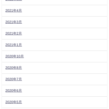
2021年4月
2021年3月
2021年2月
2021年1月
2020年10月
2020年8月
2020年7月
2020年6月
2020年5月