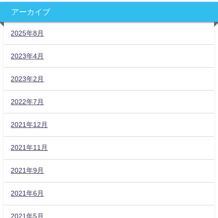
アーカイブ
2025年8月
2023年4月
2023年2月
2022年7月
2021年12月
2021年11月
2021年9月
2021年6月
2021年5月