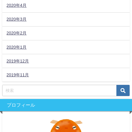
2020年4月
2020年3月
2020年2月
2020年1月
2019年12月
2019年11月
プロフィール