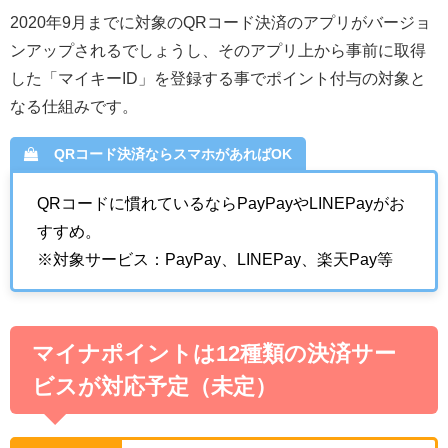
2020年9月までに対象のQRコード決済のアプリがバージョ
ンアップされるでしょうし、そのアプリ上から事前に取得
した「マイキーID」を登録する事でポイント付与の対象と
なる仕組みです。
QRコード決済ならスマホがあればOK
QRコードに慣れているならPayPayやLINEPayがお
すすめ。
※対象サービス：PayPay、LINEPay、楽天Pay等
マイナポイントは12種類の決済サー
ビスが対応予定（未定）