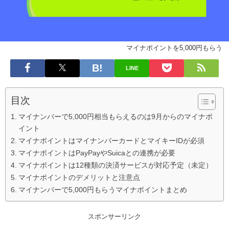
マイナポイントを5,000円もらう
LINE
目次
マイナンバーで5,000円相当もらえるのは9月からのマイナポ
イント
マイナポイントはマイナンバーカードとマイキーIDが必須
マイナポイントはPayPayやSuicaとの連携が必要
マイナポイントは12種類の決済サービスが対応予定（未定）
マイナポイントのデメリットと注意点
マイナンバーで5,000円もらうマイナポイントまとめ
スポンサーリンク