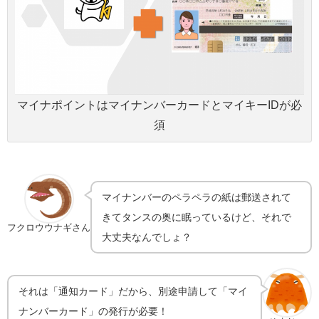
マイナポイントはマイナンバーカードとマイキーIDが必
須
マイナンバーのペラペラの紙は郵送されて
きてタンスの奥に眠っているけど、それで
フクロウウナギさん
大丈夫なんでしょ？
それは「通知カード」だから、別途申請して「マイ
ナンバーカード」の発行が必要！