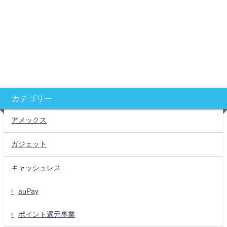
カテゴリー
アメックス
ガジェット
キャッシュレス
auPay
ポイント還元事業