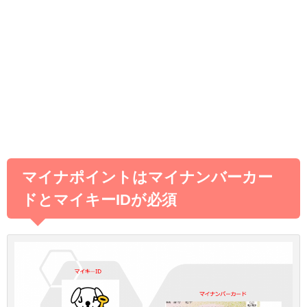
マイナポイントはマイナンバーカー
ドとマイキーIDが必須