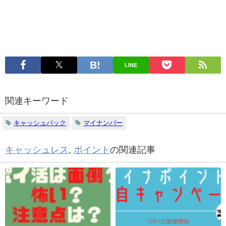
LINE
関連キーワード
キャッシュバック
マイナンバー
キャッシュレス
,
ポイント
の関連記事