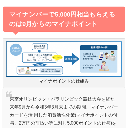
マイナンバーで5,000円相当もらえる
のは9月からのマイナポイント
マイナポイントの仕組み
東京オリンピック・パラリンピック競技大会を経た
来年9月から令和3年3月末までの期間、マイナンバー
カードを活 用した消費活性化策(マイナポイントの付
与、2万円の前払い等に対し5,000ポイントの付与)を