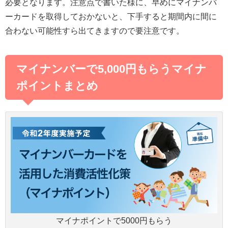
必要となります。注意点で書いた様に、早めにマイナンバ
ーカードを取得しておかないと、下手すると期間内に間に
合わない可能性すら出てきますので要注意です。
マイナンバーで5,000円もらうマイナ
ポイントまとめ
マイナポイントで5000円もらう