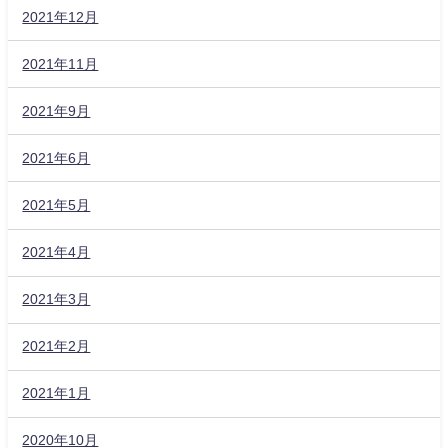
2021年12月
2021年11月
2021年9月
2021年6月
2021年5月
2021年4月
2021年3月
2021年2月
2021年1月
2020年10月