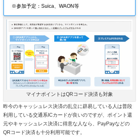
※参加予定：Suica、WAON等
マイナポイントはQRコード決済も対象
昨今のキャッシュレス決済の乱立に辟易している人は普段
利用している交通系ICカードが良いのですが、ポイント還
元やキャッシュレス決済に得意な人なら、PayPayなどの
QRコード決済も十分利用可能です。