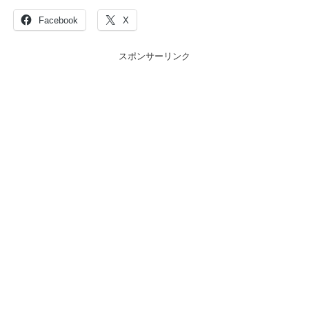
Facebook
X
スポンサーリンク