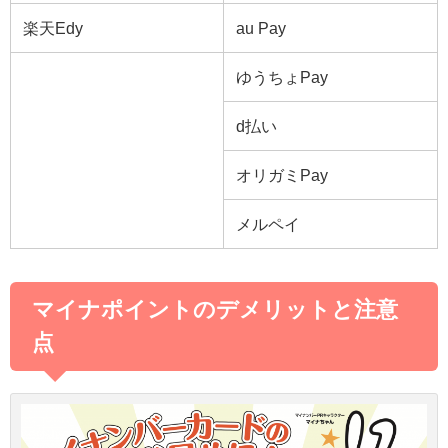
楽天Edy
au Pay
ゆうちょPay
d払い
オリガミPay
メルペイ
マイナポイントのデメリットと注意
点