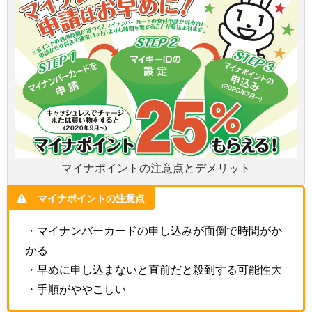
マイナポイントの注意点とデメリット
マイナポイントの注意点
・マイナンバーカードの申し込みが面倒で時間がか
かる
・早めに申し込まないと直前だと殺到する可能性大
・手順がややこしい