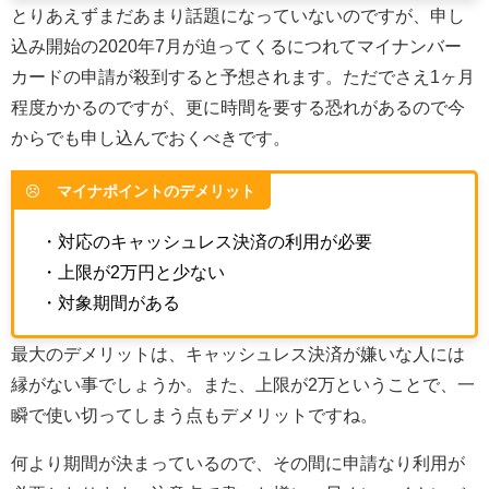
とりあえずまだあまり話題になっていないのですが、申し
込み開始の2020年7月が迫ってくるにつれてマイナンバー
カードの申請が殺到すると予想されます。ただでさえ1ヶ月
程度かかるのですが、更に時間を要する恐れがあるので今
からでも申し込んでおくべきです。
マイナポイントのデメリット
・対応のキャッシュレス決済の利用が必要
・上限が2万円と少ない
・対象期間がある
最大のデメリットは、キャッシュレス決済が嫌いな人には
縁がない事でしょうか。また、上限が2万ということで、一
瞬で使い切ってしまう点もデメリットですね。
何より期間が決まっているので、その間に申請なり利用が