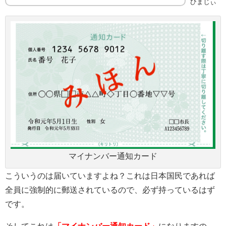
ひまじぃ
マイナンバー通知カード
こういうのは届いていますよね？これは日本国民であれば
全員に強制的に郵送されているので、必ず持っているはず
です。