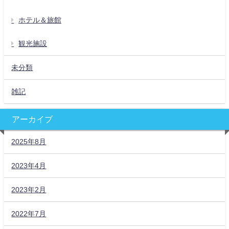
ホテル＆旅館
観光施設
未分類
雑記
アーカイブ
2025年8月
2023年4月
2023年2月
2022年7月