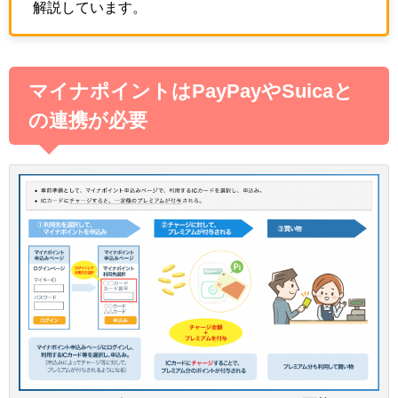
解説しています。
マイナポイントはPayPayやSuicaと
の連携が必要