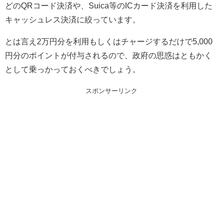
どのQRコード決済や、Suica等のICカード決済を利用した
キャッシュレス決済に絞っています。
とは言え2万円分を利用もしくはチャージするだけで5,000
円分のポイントが付与されるので、政府の思惑はともかく
として乗っかっておくべきでしょう。
スポンサーリンク