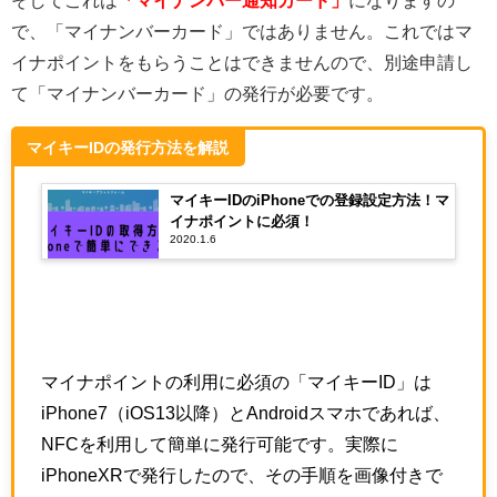
そしてこれは
「マイナンバー通知カード」
になりますの
で、「マイナンバーカード」ではありません。これではマ
イナポイントをもらうことはできませんので、別途申請し
て「マイナンバーカード」の発行が必要です。
マイキーIDの発行方法を解説
マイキーIDのiPhoneでの登録設定方法！マ
イナポイントに必須！
2020.1.6
マイナポイントの利用に必須の「マイキーID」は
iPhone7（iOS13以降）とAndroidスマホであれば、
NFCを利用して簡単に発行可能です。実際に
iPhoneXRで発行したので、その手順を画像付きで