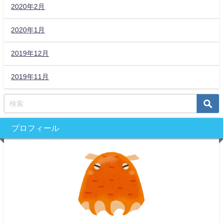
2020年2月
2020年1月
2019年12月
2019年11月
プロフィール