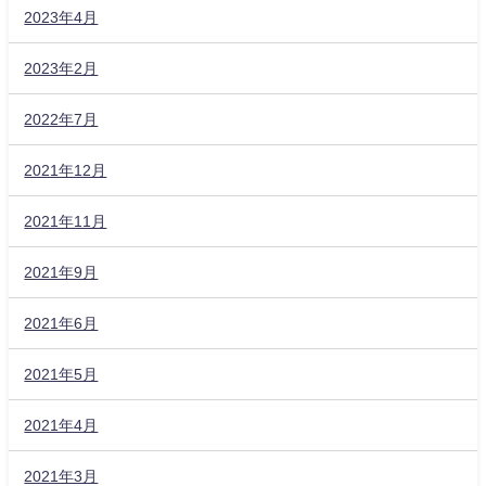
2023年4月
2023年2月
2022年7月
2021年12月
2021年11月
2021年9月
2021年6月
2021年5月
2021年4月
2021年3月