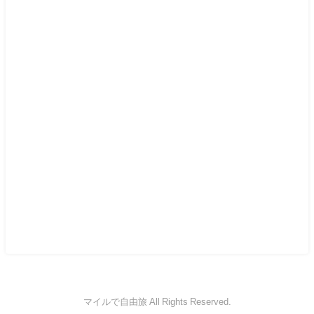
マイルで自由旅 All Rights Reserved.