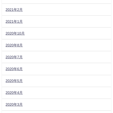
2021年2月
2021年1月
2020年10月
2020年8月
2020年7月
2020年6月
2020年5月
2020年4月
2020年3月