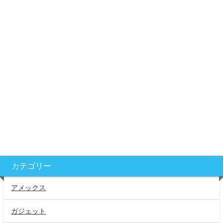
カテゴリー
アメックス
ガジェット