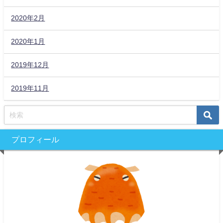
2020年2月
2020年1月
2019年12月
2019年11月
プロフィール