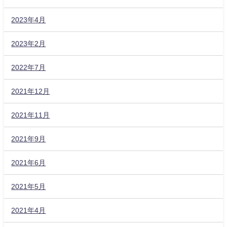
2023年4月
2023年2月
2022年7月
2021年12月
2021年11月
2021年9月
2021年6月
2021年5月
2021年4月