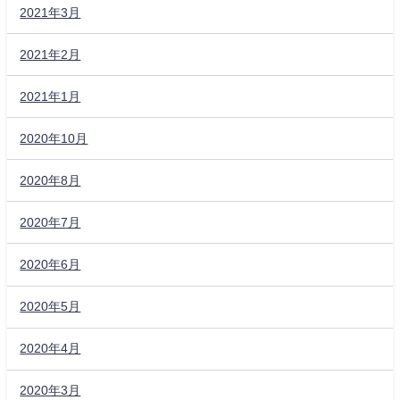
2021年3月
2021年2月
2021年1月
2020年10月
2020年8月
2020年7月
2020年6月
2020年5月
2020年4月
2020年3月