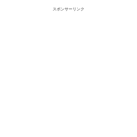
スポンサーリンク