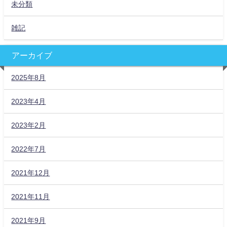
未分類
雑記
アーカイブ
2025年8月
2023年4月
2023年2月
2022年7月
2021年12月
2021年11月
2021年9月