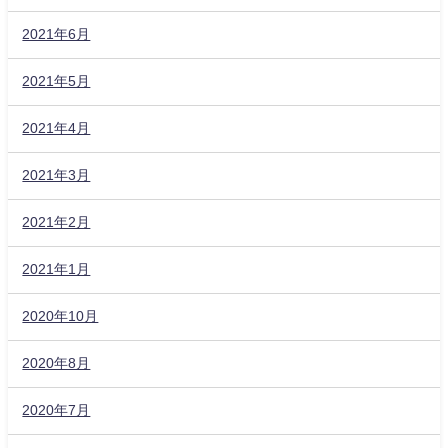
2021年6月
2021年5月
2021年4月
2021年3月
2021年2月
2021年1月
2020年10月
2020年8月
2020年7月