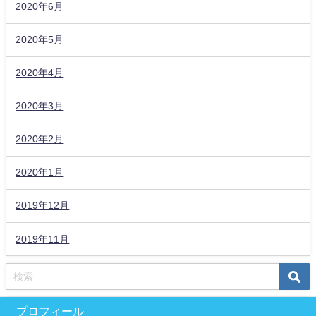
2020年6月
2020年5月
2020年4月
2020年3月
2020年2月
2020年1月
2019年12月
2019年11月
プロフィール