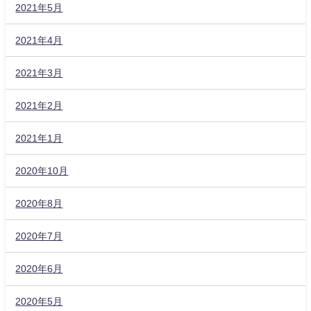
2021年5月
2021年4月
2021年3月
2021年2月
2021年1月
2020年10月
2020年8月
2020年7月
2020年6月
2020年5月