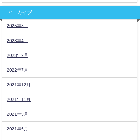
アーカイブ
2025年8月
2023年4月
2023年2月
2022年7月
2021年12月
2021年11月
2021年9月
2021年6月