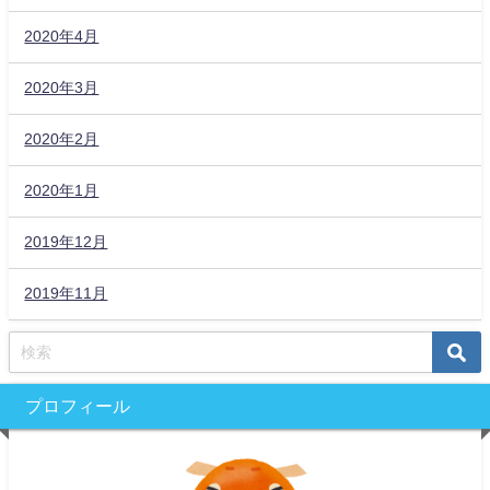
2020年4月
2020年3月
2020年2月
2020年1月
2019年12月
2019年11月
プロフィール