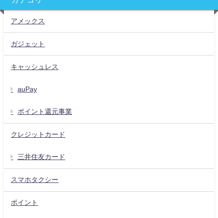
アメックス
ガジェット
キャッシュレス
auPay
ポイント還元事業
クレジットカード
三井住友カード
スマホタクシー
ポイント