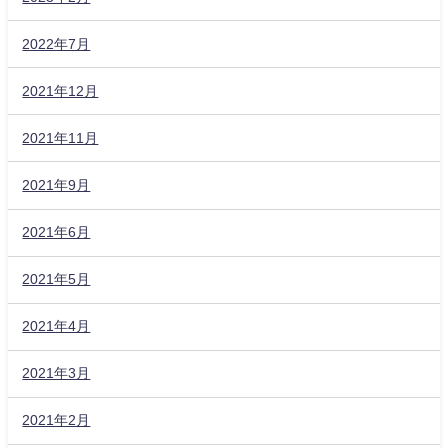
2022年7月
2021年12月
2021年11月
2021年9月
2021年6月
2021年5月
2021年4月
2021年3月
2021年2月