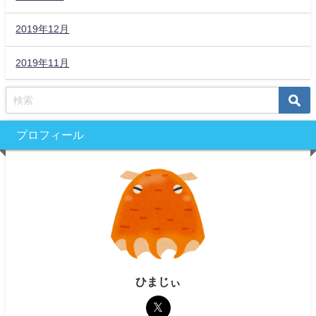
2019年12月
2019年11月
プロフィール
ひまじぃ