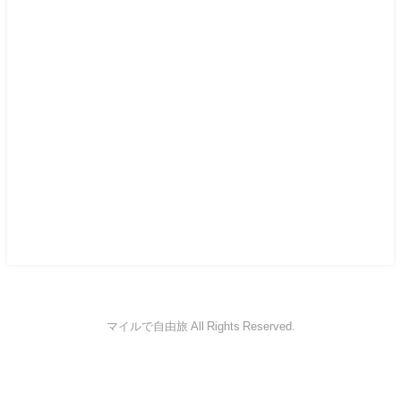
マイルで自由旅 All Rights Reserved.