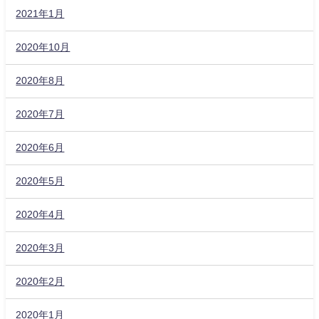
2021年1月
2020年10月
2020年8月
2020年7月
2020年6月
2020年5月
2020年4月
2020年3月
2020年2月
2020年1月