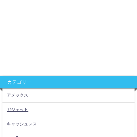
カテゴリー
アメックス
ガジェット
キャッシュレス