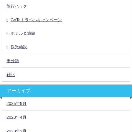
旅行ハック
GoToトラベルキャンペーン
ホテル＆旅館
観光施設
未分類
雑記
アーカイブ
2025年8月
2023年4月
2023年2月