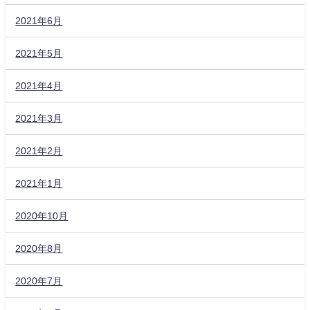
2021年6月
2021年5月
2021年4月
2021年3月
2021年2月
2021年1月
2020年10月
2020年8月
2020年7月