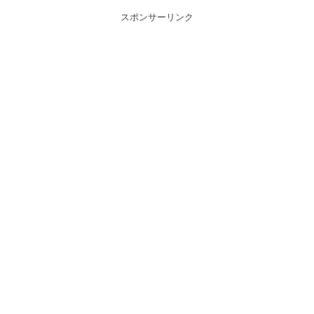
スポンサーリンク