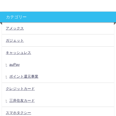
カテゴリー
アメックス
ガジェット
キャッシュレス
auPay
ポイント還元事業
クレジットカード
三井住友カード
スマホタクシー