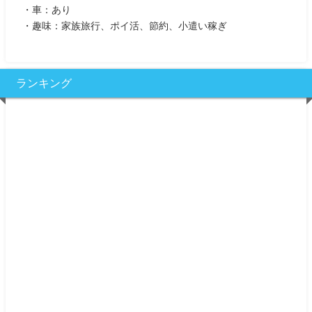
・車：あり
・趣味：家族旅行、ポイ活、節約、小遣い稼ぎ
ランキング