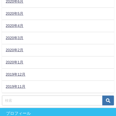
2020年6月
2020年5月
2020年4月
2020年3月
2020年2月
2020年1月
2019年12月
2019年11月
プロフィール