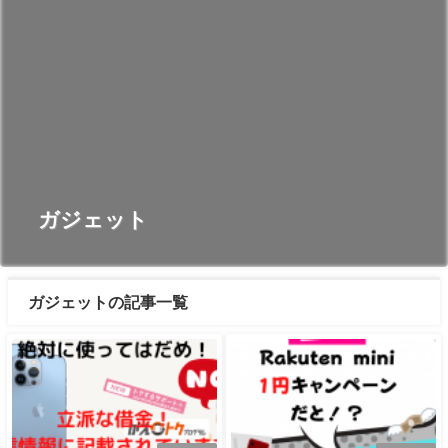
ガジェット
ガジェットの記事一覧