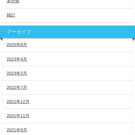
未分類
雑記
アーカイブ
2025年8月
2023年4月
2023年2月
2022年7月
2021年12月
2021年11月
2021年9月