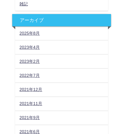
雑記
アーカイブ
2025年8月
2023年4月
2023年2月
2022年7月
2021年12月
2021年11月
2021年9月
2021年6月