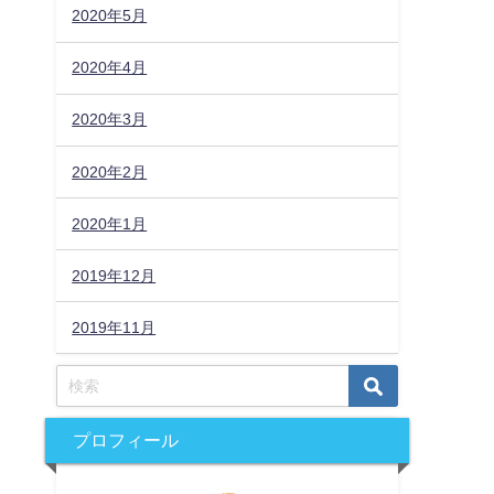
2020年5月
2020年4月
2020年3月
2020年2月
2020年1月
2019年12月
2019年11月
プロフィール