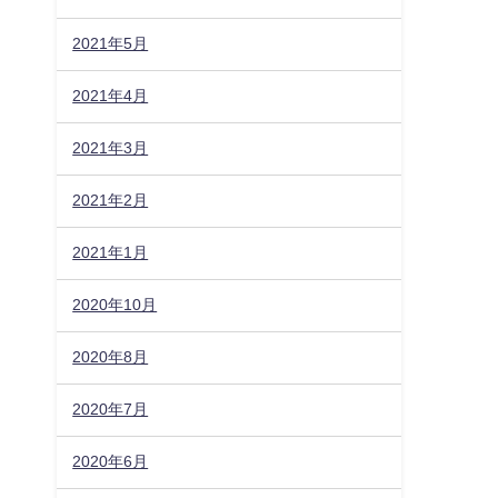
2021年5月
2021年4月
2021年3月
2021年2月
2021年1月
2020年10月
2020年8月
2020年7月
2020年6月