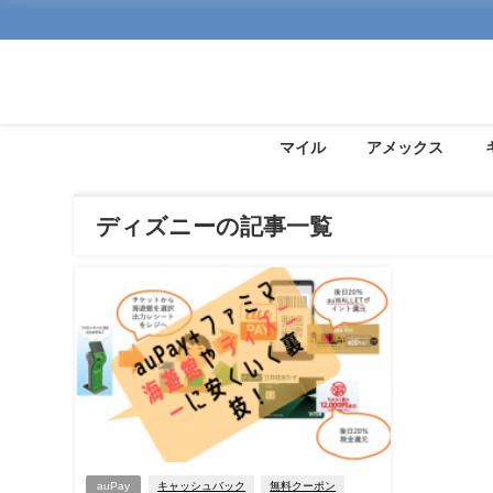
マイル
アメックス
ディズニーの記事一覧
auPay
キャッシュバック
無料クーポン