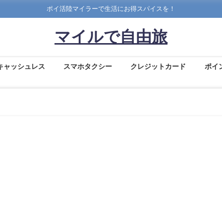
ポイ活陸マイラーで生活にお得スパイスを！
マイルで自由旅
キャッシュレス
スマホタクシー
クレジットカード
ポイ