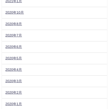
2021年1月
2020年10月
2020年8月
2020年7月
2020年6月
2020年5月
2020年4月
2020年3月
2020年2月
2020年1月