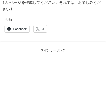
しいページを作成してください。それでは、お楽しみくだ
さい !
共有:
Facebook
X
スポンサーリンク