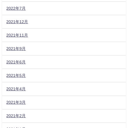
2022年7月
2021年12月
2021年11月
2021年9月
2021年6月
2021年5月
2021年4月
2021年3月
2021年2月