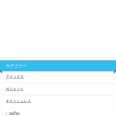
カテゴリー
アメックス
ガジェット
キャッシュレス
auPay