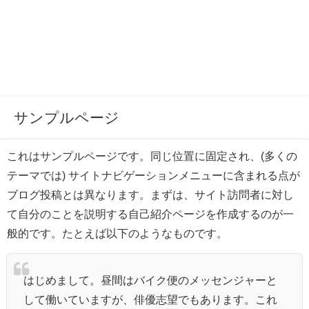
サンプルページ
これはサンプルページです。同じ位置に固定され、(多くの
テーマでは) サイトナビゲーションメニューに含まれる点が
ブログ投稿とは異なります。まずは、サイト訪問者に対し
て自分のことを説明する自己紹介ページを作成するのが一
般的です。たとえば以下のようなものです。
はじめまして。昼間はバイク便のメッセンジャーと
して働いていますが、俳優志望でもあります。これ