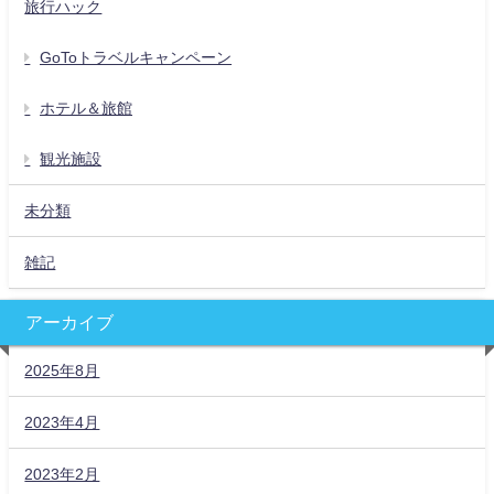
旅行ハック
GoToトラベルキャンペーン
ホテル＆旅館
観光施設
未分類
雑記
アーカイブ
2025年8月
2023年4月
2023年2月