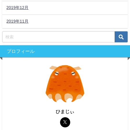
2019年12月
2019年11月
プロフィール
ひまじぃ