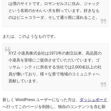
は僕のサイトです。ロサンゼルスに住み、ジャック
という名前のかわいい犬を飼っています。好きなも
のはピニャコラーダ、そして通り雨に濡れること。
または、このようなものです。
XYZ 小道具株式会社は1971年の創立以来、高品質の
小道具を皆様にご提供させていただいています。ゴ
ッサム・シティに所在する当社では2,000名以上の社
員が働いており、様々な形で地域のコミュニティへ
貢献しています。
新しく WordPress ユーザーになった方は、
ダッシュボード
へ行ってこのページを削除し、独自のコンテンツを含む新