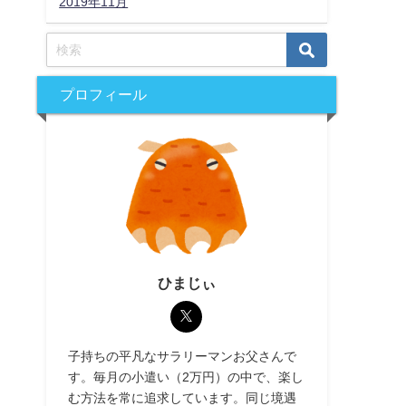
2019年11月
プロフィール
ひまじぃ
子持ちの平凡なサラリーマンお父さんで
す。毎月の小遣い（2万円）の中で、楽し
む方法を常に追求しています。同じ境遇