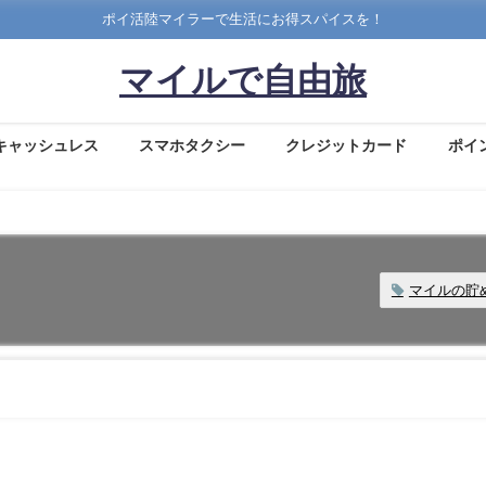
ポイ活陸マイラーで生活にお得スパイスを！
マイルで自由旅
キャッシュレス
スマホタクシー
クレジットカード
ポイ
マイルの貯