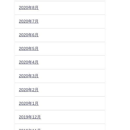
2020年8月
2020年7月
2020年6月
2020年5月
2020年4月
2020年3月
2020年2月
2020年1月
2019年12月