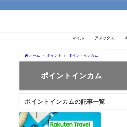
マイル
アメックス
ホーム
ポイント
ポイントインカム
ポイントインカム
ポイントインカムの記事一覧