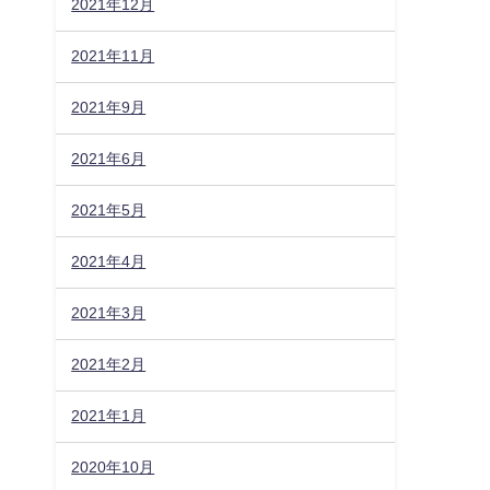
2021年12月
2021年11月
2021年9月
2021年6月
2021年5月
2021年4月
2021年3月
2021年2月
2021年1月
2020年10月