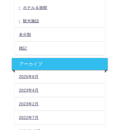
ホテル＆旅館
観光施設
未分類
雑記
アーカイブ
2025年8月
2023年4月
2023年2月
2022年7月